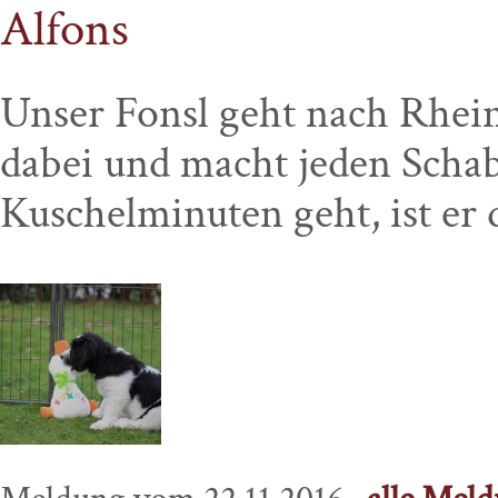
Alfons
Unser Fonsl geht nach Rheinl
dabei und macht jeden Scha
Kuschelminuten geht, ist er 