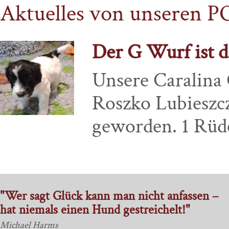
Aktuelles von unseren 
Der G Wurf ist da
Unsere Caralina
Roszko Lubieszcz
geworden. 1 Rüde 
"Wer sagt Glück kann man nicht anfassen –
hat niemals einen Hund gestreichelt!"
Michael Harms