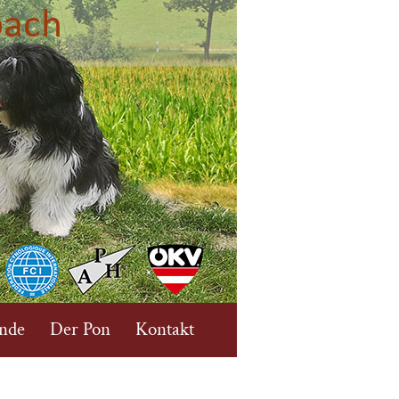
nde
Der Pon
Kontakt