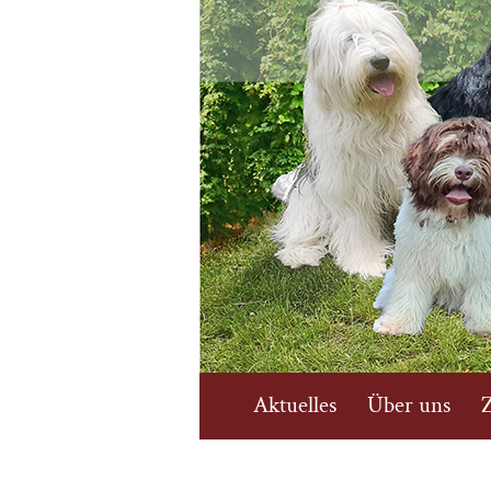
Aktuelles
Über uns
Z