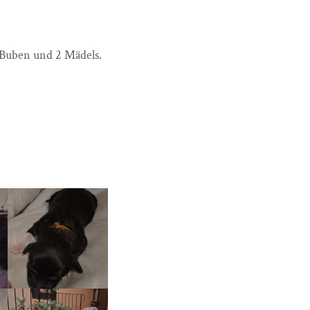
 Buben und 2 Mädels.