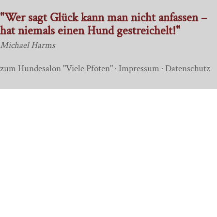
"Wer sagt Glück kann man nicht anfassen –
hat niemals einen Hund gestreichelt!"
Michael Harms
zum Hundesalon "Viele Pfoten"
·
Impressum
·
Datenschutz